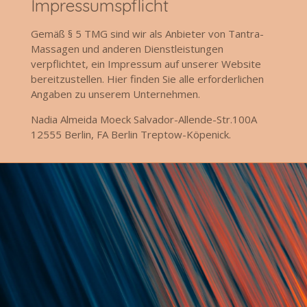
Impressumspflicht
Gemäß § 5 TMG sind wir als Anbieter von Tantra-
Massagen und anderen Dienstleistungen
verpflichtet, ein Impressum auf unserer Website
bereitzustellen. Hier finden Sie alle erforderlichen
Angaben zu unserem Unternehmen.
Nadia Almeida Moeck Salvador-Allende-Str.100A
12555 Berlin, FA Berlin Treptow-Köpenick.