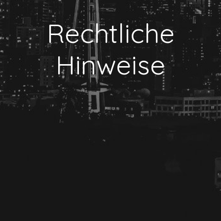
Rechtliche
Hinweise