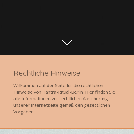
Rechtliche Hinweise
Willkommen auf der Seite für die rechtlichen
Hinweise von Tantra-Ritual-Berlin. Hier finden Sie
alle Informationen zur rechtlichen Absicherung
unserer Internetseite gemäß den gesetzlichen
Vorgaben.